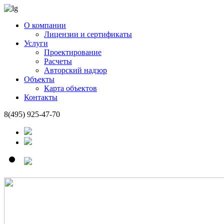
О компании
Лицензии и сертификаты
Услуги
Проектирование
Расчеты
Авторский надзор
Объекты
Карта объектов
Контакты
8(495)
925-47-70