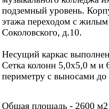
подземный уровень. Корпу
этажа переходом с жилым
Соколовского, д.10.
Несущий каркас выполнен
Сетка колонн 5,0х5,0 м и 
периметру с выносами до 
Общая площадь - 2600 м2