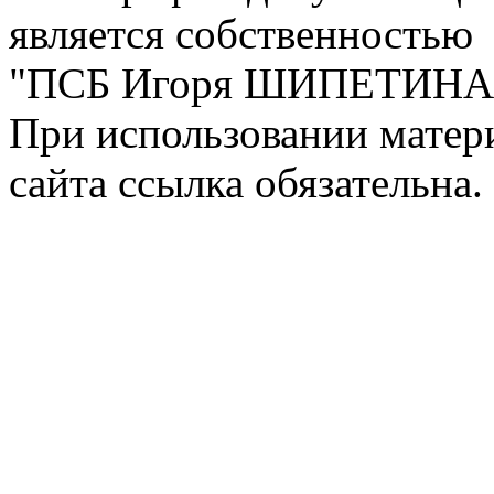
является собственностью
"ПСБ Игоря ШИПЕТИНА
При использовании матер
сайта ссылка обязательна.