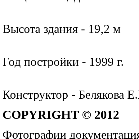
Высота здания - 19,2 м
Год постройки - 1999 г.
Конструктор - Белякова Е.
COPYRIGHT © 2012
Фотографии документаци